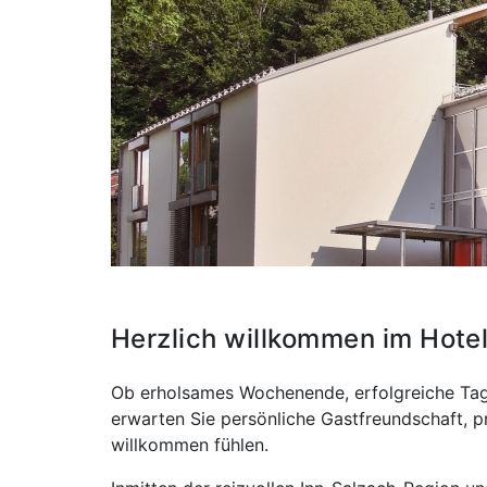
Herzlich willkommen im Hote
Ob erholsames Wochenende, erfolgreiche Tag
erwarten Sie persönliche Gastfreundschaft, p
willkommen fühlen.