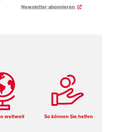
Newsletter abonnieren
o weltweit
So können Sie helfen