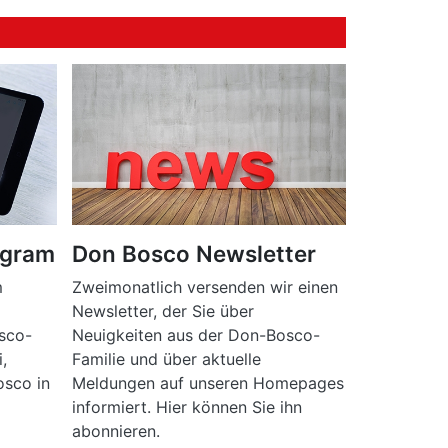
agram
Don Bosco Newsletter
m
Zweimonatlich versenden wir einen
Newsletter, der Sie über
sco-
Neuigkeiten aus der Don-Bosco-
,
Familie und über aktuelle
osco in
Meldungen auf unseren Homepages
informiert. Hier können Sie ihn
abonnieren.