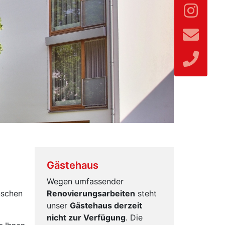
Gästehaus
Wegen umfassender
nschen
Renovierungsarbeiten
steht
unser
Gästehaus derzeit
nicht zur Verfügung
. Die