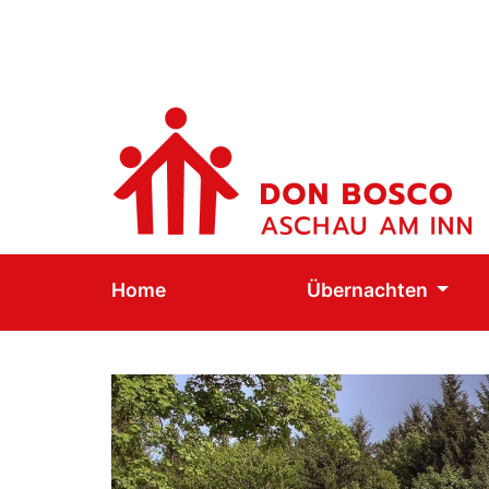
Home
Übernachten