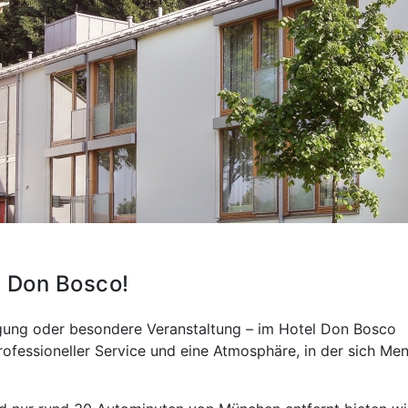
l Don Bosco!
ung oder besondere Veranstaltung – im Hotel Don Bosco
rofessioneller Service und eine Atmosphäre, in der sich Me