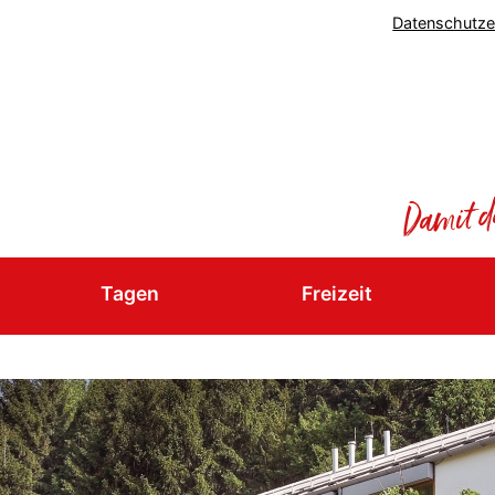
Datenschutze
Tagen
Freizeit