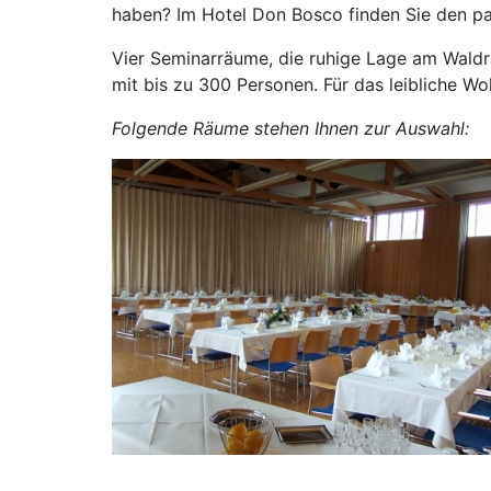
haben? Im Hotel Don Bosco finden Sie den pa
Vier Seminarräume, die ruhige Lage am Waldra
mit bis zu 300 Personen. Für das leibliche W
Folgende Räume stehen Ihnen zur Auswahl: