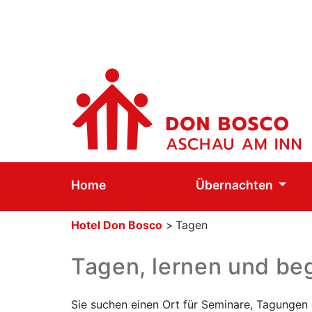
Home
Übernachten
Hotel Don Bosco
>
Tagen
Tagen, lernen und b
Sie suchen einen Ort für Seminare, Tagungen