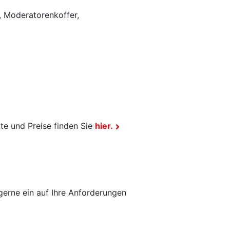
d, Moderatorenkoffer,
te und Preise finden Sie
hier.
 gerne ein auf Ihre Anforderungen