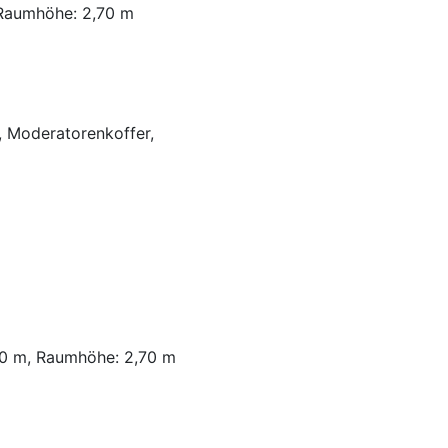
 Raumhöhe: 2,70 m
d, Moderatorenkoffer,
50 m, Raumhöhe: 2,70 m