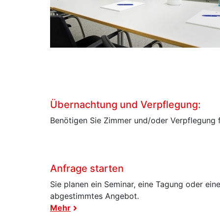
Übernachtung und Verpflegung:
Benötigen Sie Zimmer und/oder Verpflegung fü
Anfrage starten
Sie planen ein Seminar, eine Tagung oder eine
abgestimmtes Angebot.
Mehr