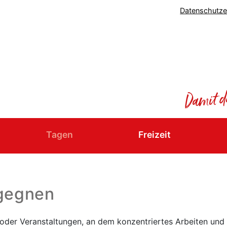
Datenschutze
Tagen
Freizeit
egegnen
 oder Veranstaltungen, an dem konzentriertes Arbeiten un