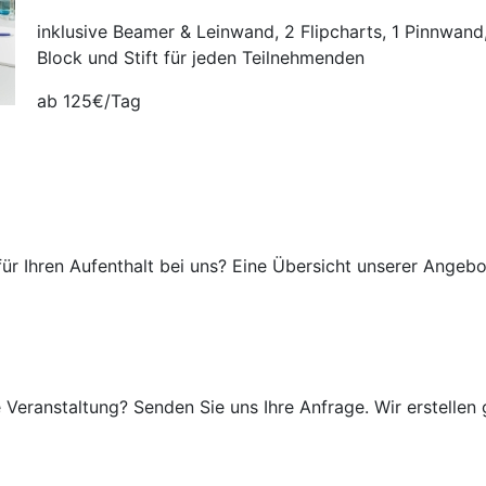
inklusive Beamer & Leinwand, 2 Flipcharts, 1 Pinnwan
Block und Stift für jeden Teilnehmenden
ab 125€/Tag
r Ihren Aufenthalt bei uns? Eine Übersicht unserer Angebo
 Veranstaltung? Senden Sie uns Ihre Anfrage. Wir erstellen