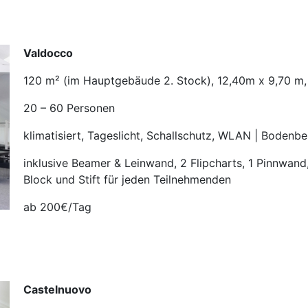
Valdocco
120 m² (im Hauptgebäude 2. Stock), 12,40m x 9,70 m
20 – 60 Personen
klimatisiert, Tageslicht, Schallschutz, WLAN | Bodenbe
inklusive Beamer & Leinwand, 2 Flipcharts, 1 Pinnwan
Block und Stift für jeden Teilnehmenden
ab 200€/Tag
Castelnuovo